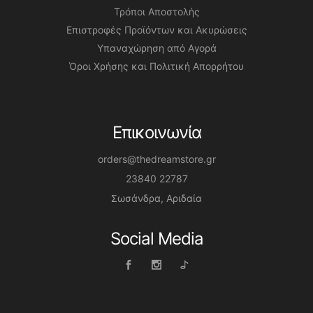
Τρόποι Αποστολής
Επιστροφές Προϊόντων και Ακυρώσεις
Υπαναχώρηση από Αγορά
Όροι Χρήσης και Πολιτική Απορρήτου
Επικοινωνία
orders@thedreamstore.gr
23840 22787
Σωσάνδρα, Αριδαία
Social Media