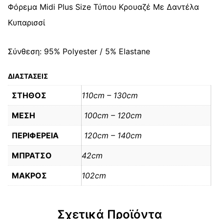
Φόρεμα Midi Plus Size Τύπου Κρουαζέ Με Δαντέλα
Κυπαρισσί
Σύνθεση: 95% Polyester / 5% Elastane
ΔΙΑΣΤΑΣΕΙΣ
ΣΤΗΘΟΣ
110cm – 130cm
ΜΕΣΗ
100cm – 120cm
ΠΕΡΙΦΕΡΕΙΑ
120cm – 140cm
ΜΠΡΑΤΣΟ
42cm
ΜΑΚΡΟΣ
102cm
Σχετικά Προϊόντα