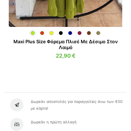
Maxi Plus Size Φόρεμα Πλισέ Με Δέσιμο Στον
Λαιμό
22,90
€
Δωρεάν αποστολές για παραγγελίες άνω των €50
με κάρτα!
Δωρεάν η πρώτη αλλαγή