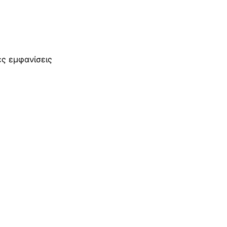
ες εμφανίσεις