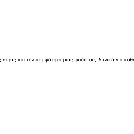
 σορτς και την κομψότητα μιας φούστας, ιδανικό για καθ