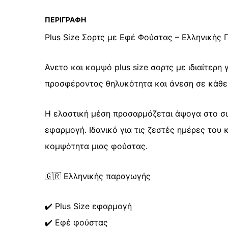
ΠΕΡΙΓΡΑΦΉ
Plus Size Σορτς με Εφέ Φούστας – Ελληνικής
Άνετο και κομψό plus size σορτς με ιδιαίτερη
προσφέροντας θηλυκότητα και άνεση σε κάθε 
Η ελαστική μέση προσαρμόζεται άψογα στο σώ
εφαρμογή. Ιδανικό για τις ζεστές ημέρες του
κομψότητα μιας φούστας.
🇬🇷 Ελληνικής παραγωγής
✔️ Plus Size εφαρμογή
✔️ Εφέ φούστας