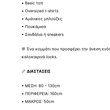
• Basic τοπ
• Oversized t-shirts
• Αμάνικες μπλούζες
• Πουκάμισα
• Σανδάλια ή sneakers
🌸 Ένα κομμάτι που προσφέρει την άνεση ενός
καλοκαιρινά looks.
📏
ΔΙΑΣΤΑΣΕΙΣ
• ΜΕΣΗ: 80 – 130cm
• ΠΕΡΙΦΕΡΕΙΑ: 160cm
• ΜΑΚΡΟΣ: 50cm