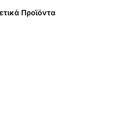
ετικά Προϊόντα