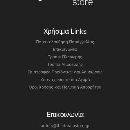
Χρήσιμα Links
Παρακολούθηση Παραγγελίας
Επικοινωνία
Τρόποι Πληρωμής
Τρόποι Αποστολής
Επιστροφές Προϊόντων και Ακυρώσεις
Υπαναχώρηση από Αγορά
Όροι Χρήσης και Πολιτική Απορρήτου
Επικοινωνία
orders@thedreamstore.gr