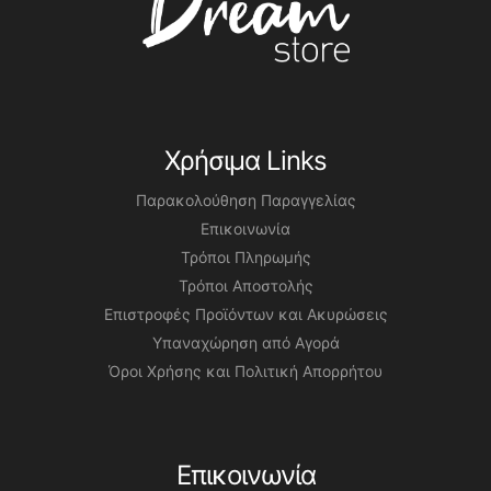
Χρήσιμα Links
Παρακολούθηση Παραγγελίας
Επικοινωνία
Τρόποι Πληρωμής
Τρόποι Αποστολής
Επιστροφές Προϊόντων και Ακυρώσεις
Υπαναχώρηση από Αγορά
Όροι Χρήσης και Πολιτική Απορρήτου
Επικοινωνία