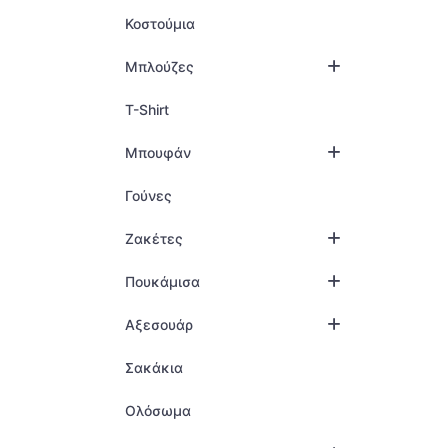
Κοστούμια
Μπλούζες
T-Shirt
Μπουφάν
Γούνες
Ζακέτες
Πουκάμισα
Αξεσουάρ
Σακάκια
Ολόσωμα