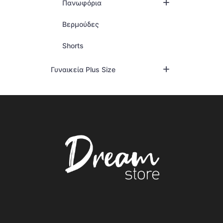
Πανωφόρια
Βερμούδες
Shorts
Γυναικεία Plus Size