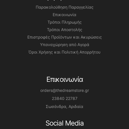
Παρακολούθηση Παραγγελίας
Επικοινωνία
Τρόποι Πληρωμής
Τρόποι Αποστολής
Επιστροφές Προϊόντων και Ακυρώσεις
Υπαναχώρηση από Αγορά
Όροι Χρήσης και Πολιτική Απορρήτου
Επικοινωνία
orders@thedreamstore.gr
23840 22787
Σωσάνδρα, Αριδαία
Social Media