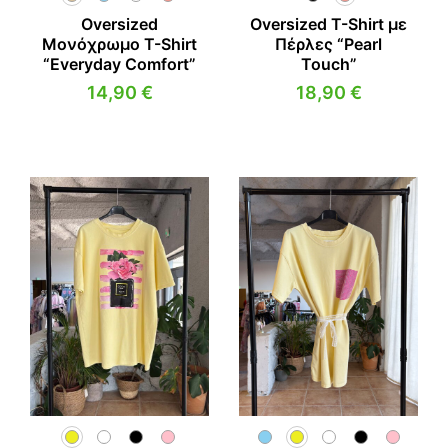
Oversized
Oversized T-Shirt με
Μονόχρωμο T-Shirt
Πέρλες “Pearl
“Everyday Comfort”
Touch”
14,90
€
18,90
€