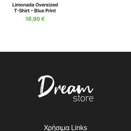
Limonada Oversized
T-Shirt – Blue Print
18,90
€
Χρήσιμα Links