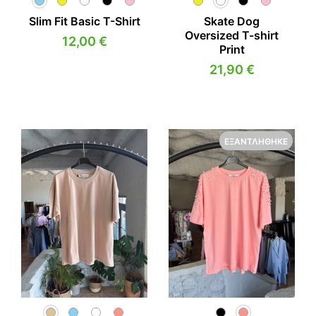
Slim Fit Basic T-Shirt
Skate Dog
Oversized T-shirt
12,00
€
Print
21,90
€
ΕΞΑΝΤΛΉΘΗΚΕ