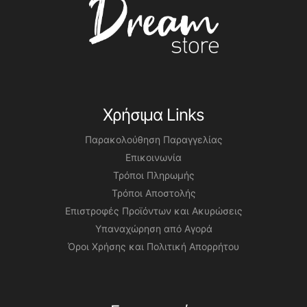
Χρήσιμα Links
Παρακολούθηση Παραγγελίας
Επικοινωνία
Τρόποι Πληρωμής
Τρόποι Αποστολής
Επιστροφές Προϊόντων και Ακυρώσεις
Υπαναχώρηση από Αγορά
Όροι Χρήσης και Πολιτική Απορρήτου