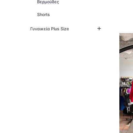
Βερμούδες
Shorts
Γυναικεία Plus Size