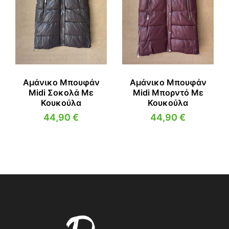
Αμάνικο Μπουφάν
Αμάνικο Μπουφάν
Midi Σοκολά Με
Midi Μπορντό Με
Κουκούλα
Κουκούλα
44,90
€
44,90
€