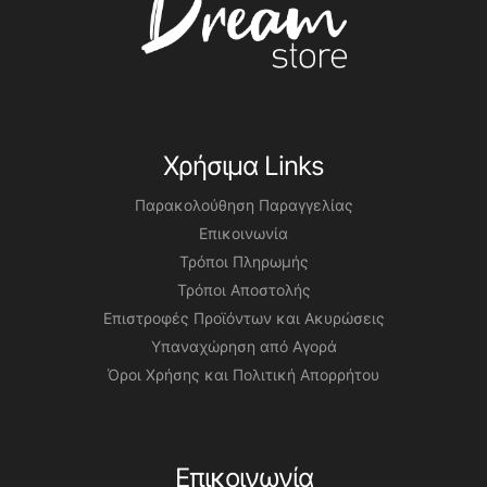
Χρήσιμα Links
Παρακολούθηση Παραγγελίας
Επικοινωνία
Τρόποι Πληρωμής
Τρόποι Αποστολής
Επιστροφές Προϊόντων και Ακυρώσεις
Υπαναχώρηση από Αγορά
Όροι Χρήσης και Πολιτική Απορρήτου
Επικοινωνία