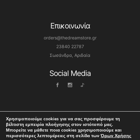
Επικοινωνία
orders@thedreamstore.gr
23840 22787
Σωσάνδρα, Αριδαία
Social Media
Χρησιμοποιούμε cookies για να σας προσφέρουμε τη
βέλτιστη εμπειρία πλοήγησης στον ιστότοπό μας.
Μπορείτε να μάθετε ποια cookies χρησιμοποιούμε και
Dreamstore © 2026 | Website by Themis Boltsis
περισσότερες λεπτομέρειες στη σελίδα των
Όρων Χρήσης