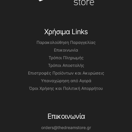
Χρήσιμα Links
Παρακολούθηση Παραγγελίας
Επικοινωνία
Τρόποι Πληρωμής
Τρόποι Αποστολής
Επιστροφές Προϊόντων και Ακυρώσεις
Υπαναχώρηση από Αγορά
Όροι Χρήσης και Πολιτική Απορρήτου
Επικοινωνία
orders@thedreamstore.gr