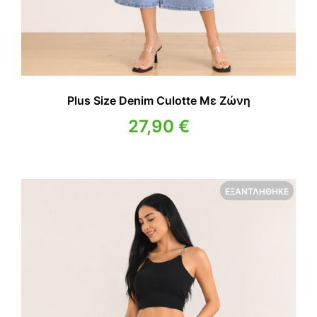
Plus Size Denim Culotte Με Ζώνη
27,90
€
ΕΞΑΝΤΛΉΘΗΚΕ