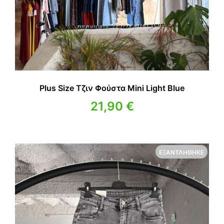
Plus Size Τζιν Φούστα Mini Light Blue
21,90
€
ΕΞΑΝΤΛΉΘΗΚΕ