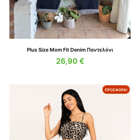
Plus Size Mom Fit Denim Παντελόνι
26,90
€
ΠΡΟΣΦΟΡΆ!