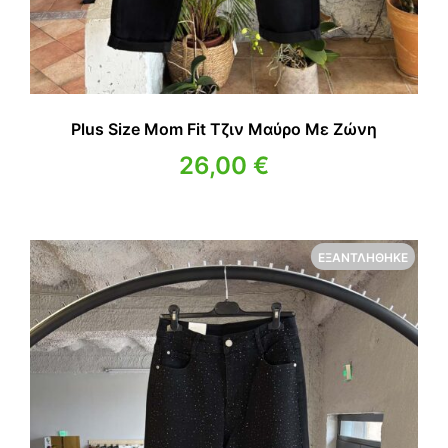
Plus Size Mom Fit Τζιν Μαύρο Με Ζώνη
26,00
€
ΕΞΑΝΤΛΉΘΗΚΕ