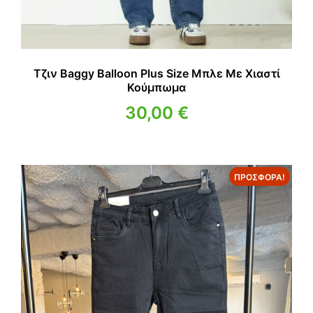
Τζιν Baggy Balloon Plus Size Μπλε Με Χιαστί
Κούμπωμα
30,00
€
ΠΡΟΣΦΟΡΆ!