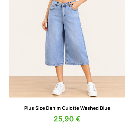
Plus Size Denim Culotte Washed Blue
25,90
€