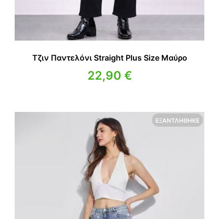
Τζιν Παντελόνι Straight Plus Size Μαύρο
22,90
€
ΕΞΑΝΤΛΉΘΗΚΕ