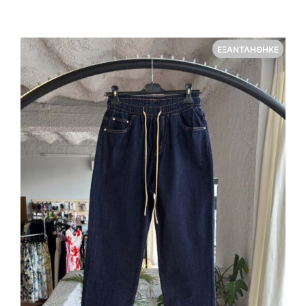
ΕΞΑΝΤΛΉΘΗΚΕ