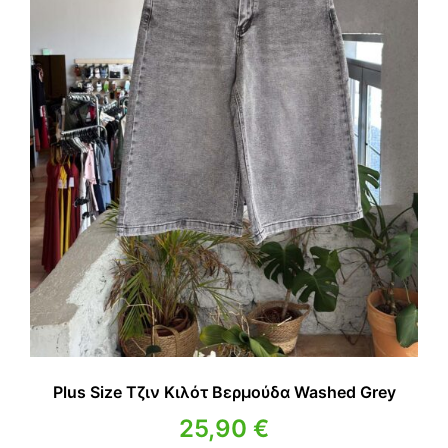
Plus Size Τζιν Κιλότ Βερμούδα Washed Grey
25,90
€