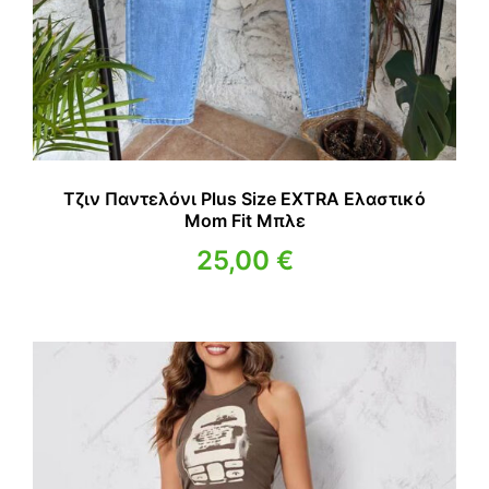
Τζιν Παντελόνι Plus Size EXTRA Ελαστικό
Mom Fit Μπλε
25,00
€