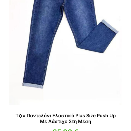
Τζιν Παντελόνι Ελαστικό Plus Size Push Up
Με Λάστιχο Στη Μέση