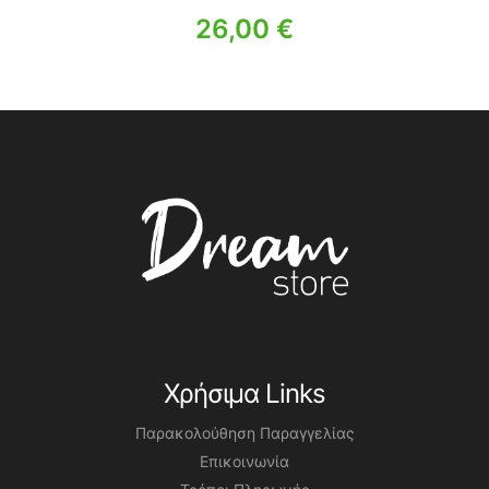
26,00
€
Χρήσιμα Links
Παρακολούθηση Παραγγελίας
Επικοινωνία