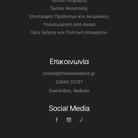
Τρόποι Πληρωμής
Τρόποι Αποστολής
Επιστροφές Προϊόντων και Ακυρώσεις
Υπαναχώρηση από Αγορά
Όροι Χρήσης και Πολιτική Απορρήτου
Επικοινωνία
orders@thedreamstore.gr
23840 22787
Σωσάνδρα, Αριδαία
Social Media