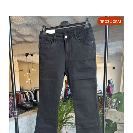
ΠΡΟΣΦΟΡΆ!