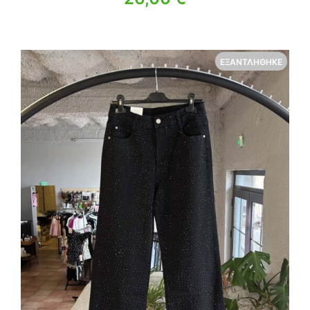
ΕΞΑΝΤΛΉΘΗΚΕ