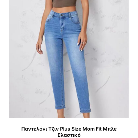
Παντελόνι Τζιν Plus Size Mom Fit Μπλε
Ελαστικό