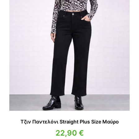
Τζιν Παντελόνι Straight Plus Size Μαύρο
22,90
€