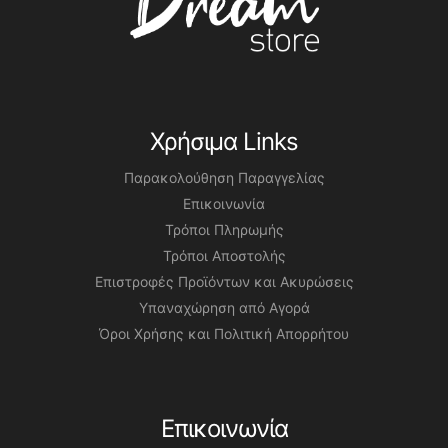
Χρήσιμα Links
Παρακολούθηση Παραγγελίας
Επικοινωνία
Τρόποι Πληρωμής
Τρόποι Αποστολής
Επιστροφές Προϊόντων και Ακυρώσεις
Υπαναχώρηση από Αγορά
Όροι Χρήσης και Πολιτική Απορρήτου
Επικοινωνία