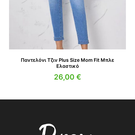
Παντελόνι Τζιν Plus Size Mom Fit Μπλε
Ελαστικό
26,00
€