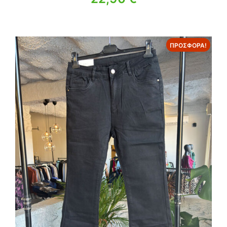
ΠΡΟΣΦΟΡΆ!