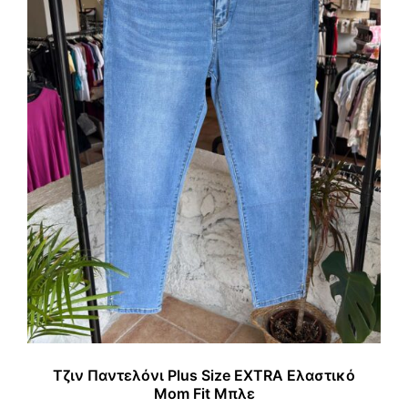
Τζιν Παντελόνι Plus Size EXTRA Ελαστικό
Mom Fit Μπλε