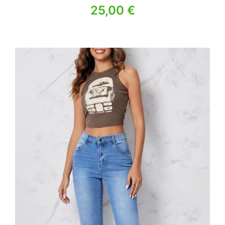
25,00
€