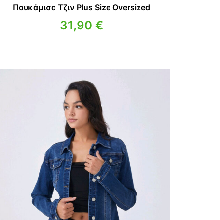
Πουκάμισο Τζιν Plus Size Oversized
31,90
€