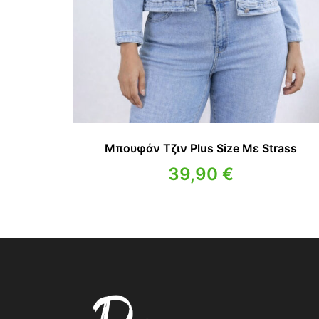
Μπουφάν Τζιν Plus Size Με Strass
39,90
€