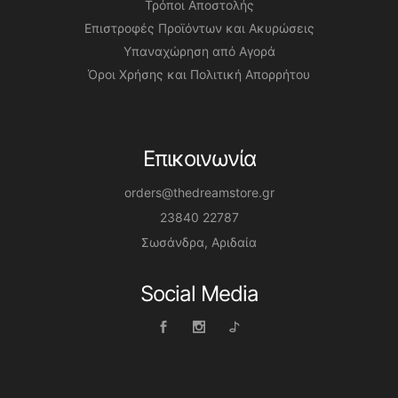
Τρόποι Αποστολής
Επιστροφές Προϊόντων και Ακυρώσεις
Υπαναχώρηση από Αγορά
Όροι Χρήσης και Πολιτική Απορρήτου
Επικοινωνία
orders@thedreamstore.gr
23840 22787
Σωσάνδρα, Αριδαία
Social Media