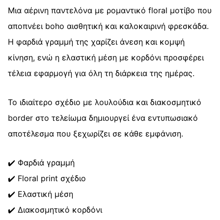
Μια αέρινη παντελόνα με ρομαντικό floral μοτίβο που
αποπνέει boho αισθητική και καλοκαιρινή φρεσκάδα.
Η φαρδιά γραμμή της χαρίζει άνεση και κομψή
κίνηση, ενώ η ελαστική μέση με κορδόνι προσφέρει
τέλεια εφαρμογή για όλη τη διάρκεια της ημέρας.
Το ιδιαίτερο σχέδιο με λουλούδια και διακοσμητικό
border στο τελείωμα δημιουργεί ένα εντυπωσιακό
αποτέλεσμα που ξεχωρίζει σε κάθε εμφάνιση.
✔️ Φαρδιά γραμμή
✔️ Floral print σχέδιο
✔️ Ελαστική μέση
✔️ Διακοσμητικό κορδόνι