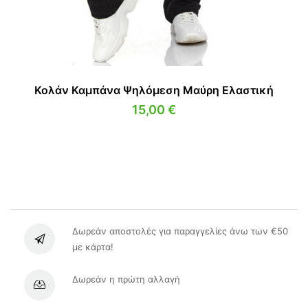
Κολάν Καμπάνα Ψηλόμεση Μαύρη Ελαστική
15,00
€
Δωρεάν αποστολές για παραγγελίες άνω των €50
με κάρτα!
Δωρεάν η πρώτη αλλαγή