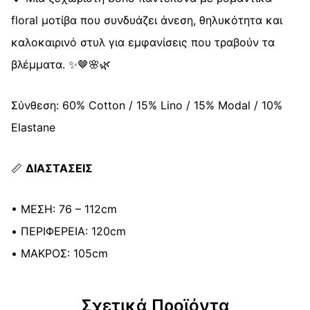
floral μοτίβα που συνδυάζει άνεση, θηλυκότητα και
καλοκαιρινό στυλ για εμφανίσεις που τραβούν τα
βλέμματα. ✨🤎🌸🌿
Σύνθεση: 60% Cotton / 15% Lino / 15% Modal / 10%
Elastane
📏
ΔΙΑΣΤΑΣΕΙΣ
• ΜΕΣΗ: 76 – 112cm
• ΠΕΡΙΦΕΡΕΙΑ: 120cm
• ΜΑΚΡΟΣ: 105cm
Σχετικά Προϊόντα