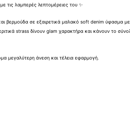
ι με τις λαμπερές λεπτομέρειες του ✨
και βερμούδα σε εξαιρετικά μαλακό soft denim ύφασμα με
ριτικά strass δίνουν glam χαρακτήρα και κάνουν το σύνο
όμα μεγαλύτερη άνεση και τέλεια εφαρμογή.