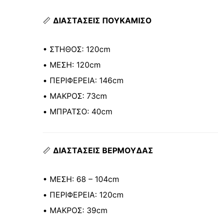
📏
ΔΙΑΣΤΑΣΕΙΣ ΠΟΥΚΑΜΙΣΟ
• ΣΤΗΘΟΣ: 120cm
• ΜΕΣΗ: 120cm
• ΠΕΡΙΦΕΡΕΙΑ: 146cm
• ΜΑΚΡΟΣ: 73cm
• ΜΠΡΑΤΣΟ: 40cm
📏
ΔΙΑΣΤΑΣΕΙΣ ΒΕΡΜΟΥΔΑΣ
• ΜΕΣΗ: 68 – 104cm
• ΠΕΡΙΦΕΡΕΙΑ: 120cm
• ΜΑΚΡΟΣ: 39cm