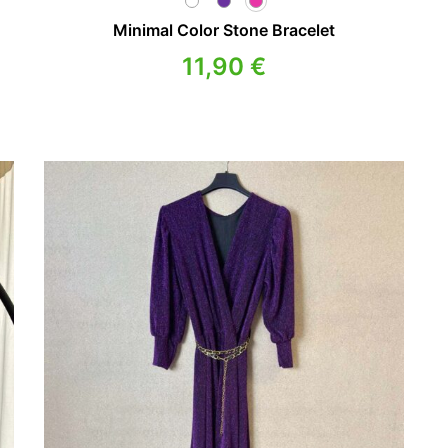
Minimal Color Stone Bracelet
11,90
€