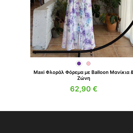
Maxi Φλοράλ Φόρεμα με Balloon Μανίκια 
Ζώνη
62,90
€