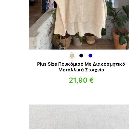
Plus Size Πουκάμισο Με Διακοσμητικά
Μεταλλικά Στοιχεία
21,90
€