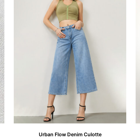
Urban Flow Denim Culotte