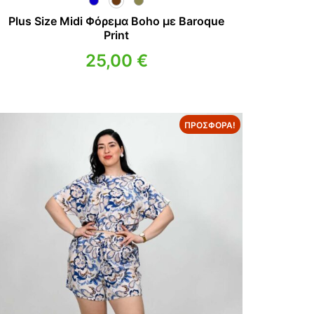
Plus Size Midi Φόρεμα Boho με Baroque
Print
25,00
€
ΠΡΟΣΦΟΡΆ!