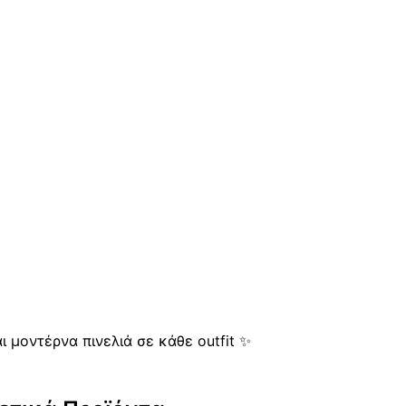
ι μοντέρνα πινελιά σε κάθε outfit ✨