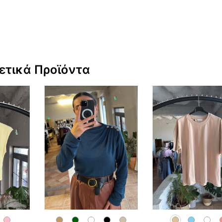
ετικά Προϊόντα