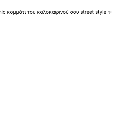
nic κομμάτι του καλοκαιρινού σου street style ✨