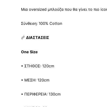
Μια oversized μπλούζα που θα γίνει το πιο ico
Σύνθεση: 100% Cotton
📏
ΔΙΑΣΤΑΣΕΙΣ
One Size
• ΣΤΗΘΟΣ: 120cm
• ΜΕΣΗ: 120cm
• ΠΕΡΙΦΕΡΕΙΑ: 130cm