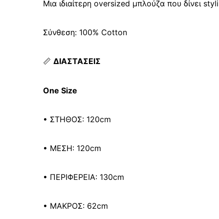
Μια ιδιαίτερη oversized μπλούζα που δίνει sty
Σύνθεση: 100% Cotton
📏
ΔΙΑΣΤΑΣΕΙΣ
One Size
• ΣΤΗΘΟΣ: 120cm
• ΜΕΣΗ: 120cm
• ΠΕΡΙΦΕΡΕΙΑ: 130cm
• ΜΑΚΡΟΣ: 62cm