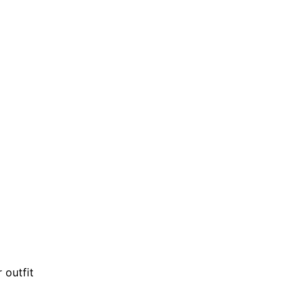
 outfit