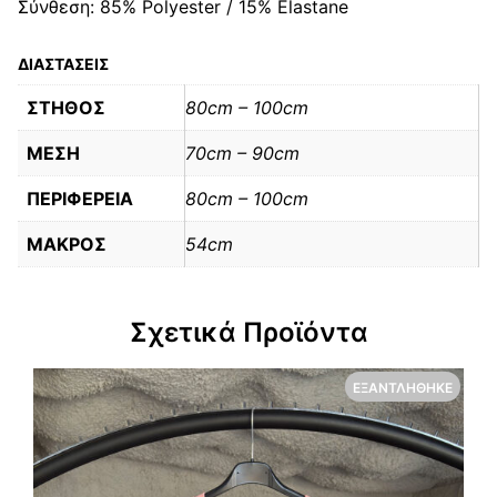
Σύνθεση: 85% Polyester / 15% Elastane
ΔΙΑΣΤΑΣΕΙΣ
ΣΤΗΘΟΣ
80cm – 100cm
ΜΕΣΗ
70cm – 90cm
ΠΕΡΙΦΕΡΕΙΑ
80cm – 100cm
ΜΑΚΡΟΣ
54cm
Σχετικά Προϊόντα
ΕΞΑΝΤΛΉΘΗΚΕ