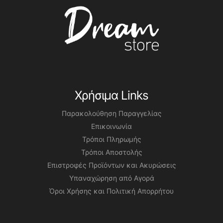
Χρήσιμα Links
Παρακολούθηση Παραγγελίας
Επικοινωνία
Τρόποι Πληρωμής
Τρόποι Αποστολής
Επιστροφές Προϊόντων και Ακυρώσεις
Υπαναχώρηση από Αγορά
Όροι Χρήσης και Πολιτική Απορρήτου