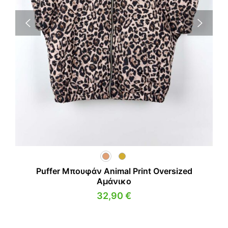
Puffer Μπουφάν Animal Print Oversized
Αμάνικο
32,90
€