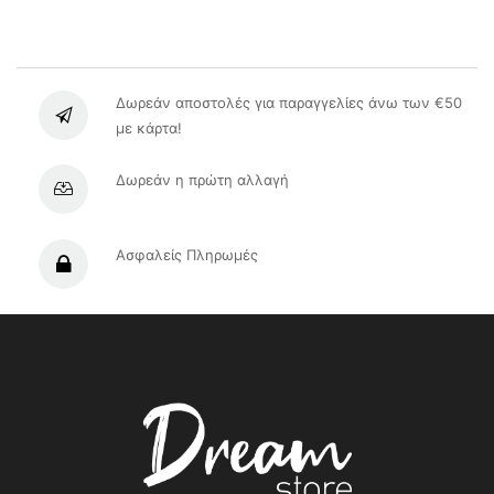
Δωρεάν αποστολές για παραγγελίες άνω των €50
με κάρτα!
Δωρεάν η πρώτη αλλαγή
Ασφαλείς Πληρωμές