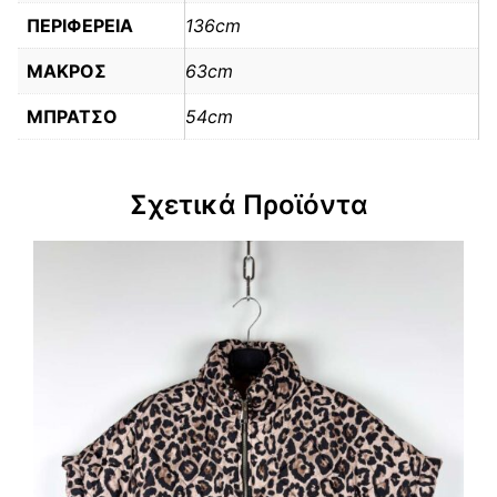
ΠΕΡΙΦΕΡΕΙΑ
136cm
ΜΑΚΡΟΣ
63cm
ΜΠΡΑΤΣΟ
54cm
Σχετικά Προϊόντα