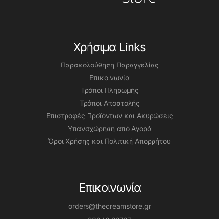
Χρήσιμα Links
Παρακολούθηση Παραγγελίας
Επικοινωνία
Τρόποι Πληρωμής
Τρόποι Αποστολής
Επιστροφές Προϊόντων και Ακυρώσεις
Υπαναχώρηση από Αγορά
Όροι Χρήσης και Πολιτική Απορρήτου
Επικοινωνία
orders@thedreamstore.gr