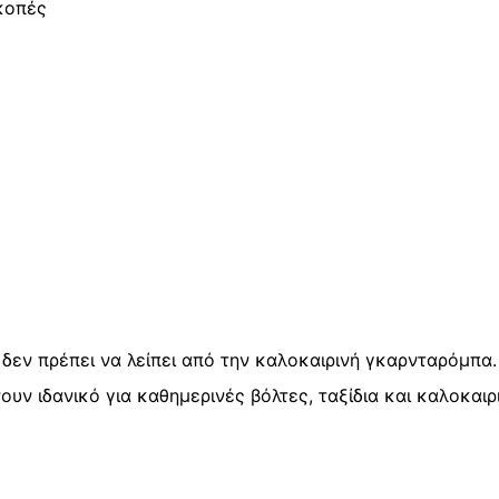
ακοπές
 δεν πρέπει να λείπει από την καλοκαιρινή γκαρνταρόμπα.
υν ιδανικό για καθημερινές βόλτες, ταξίδια και καλοκαιρ