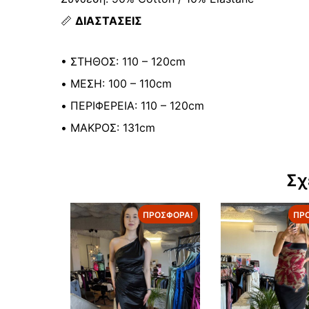
📏
ΔΙΑΣΤΑΣΕΙΣ
• ΣΤΗΘΟΣ: 110 – 120cm
• ΜΕΣΗ: 100 – 110cm
• ΠΕΡΙΦΕΡΕΙΑ: 110 – 120cm
• ΜΑΚΡΟΣ: 131cm
Σχ
ΠΡΟΣΦΟΡΆ!
ΠΡ