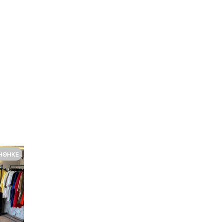
ΉΘΗΚΕ