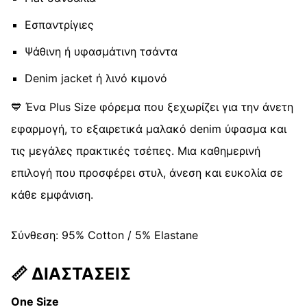
Εσπαντρίγιες
Ψάθινη ή υφασμάτινη τσάντα
Denim jacket ή λινό κιμονό
💙 Ένα Plus Size φόρεμα που ξεχωρίζει για την άνετη
εφαρμογή, το εξαιρετικά μαλακό denim ύφασμα και
τις μεγάλες πρακτικές τσέπες. Μια καθημερινή
επιλογή που προσφέρει στυλ, άνεση και ευκολία σε
κάθε εμφάνιση.
Σύνθεση: 95% Cotton / 5% Elastane
📏
ΔΙΑΣΤΑΣΕΙΣ
One Size