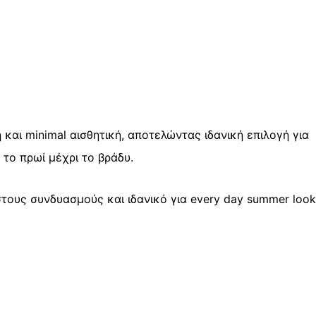
και minimal αισθητική, αποτελώντας ιδανική επιλογή για
 το πρωί μέχρι το βράδυ.
τους συνδυασμούς και ιδανικό για every day summer loo