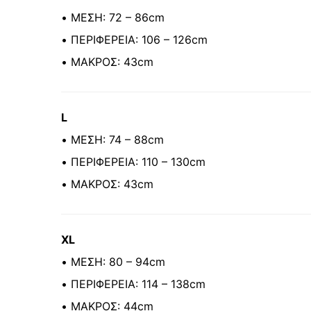
• ΜΕΣΗ: 72 – 86cm
• ΠΕΡΙΦΕΡΕΙΑ: 106 – 126cm
• ΜΑΚΡΟΣ: 43cm
L
• ΜΕΣΗ: 74 – 88cm
• ΠΕΡΙΦΕΡΕΙΑ: 110 – 130cm
• ΜΑΚΡΟΣ: 43cm
XL
• ΜΕΣΗ: 80 – 94cm
• ΠΕΡΙΦΕΡΕΙΑ: 114 – 138cm
• ΜΑΚΡΟΣ: 44cm