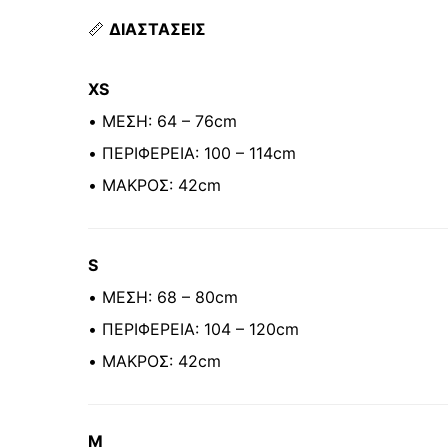
📏
ΔΙΑΣΤΑΣΕΙΣ
XS
• ΜΕΣΗ: 64 – 76cm
• ΠΕΡΙΦΕΡΕΙΑ: 100 – 114cm
• ΜΑΚΡΟΣ: 42cm
S
• ΜΕΣΗ: 68 – 80cm
• ΠΕΡΙΦΕΡΕΙΑ: 104 – 120cm
• ΜΑΚΡΟΣ: 42cm
M