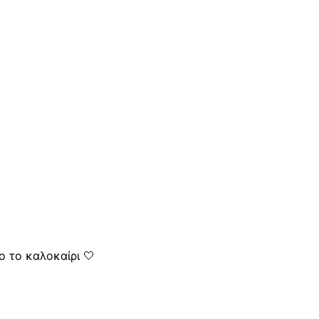
 το καλοκαίρι 🤍