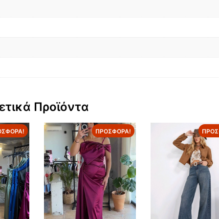
ετικά Προϊόντα
ΟΣΦΟΡΆ!
ΠΡΟΣΦΟΡΆ!
ΠΡΟΣ