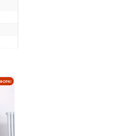
ΦΟΡΆ!