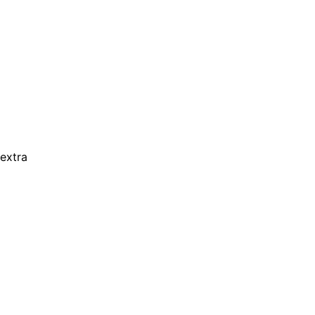
extra