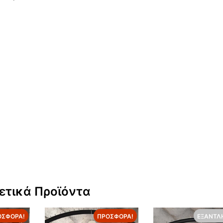
ετικά Προϊόντα
ΟΣΦΟΡΆ!
ΠΡΟΣΦΟΡΆ!
ΕΞΑΝΤΛ