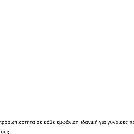
 προσωπικότητα σε κάθε εμφάνιση, ιδανική για γυναίκες π
τους.