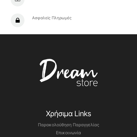
Ασφαλείς Πληρωμές
Χρήσιμα Links
Παρακολούθηση Παραγγελίας
Επικοινωνία