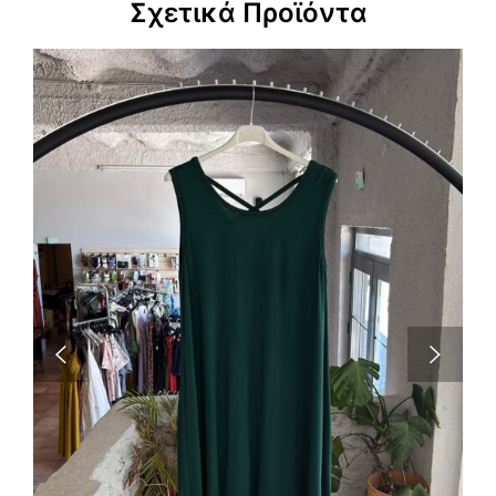
Σχετικά Προϊόντα