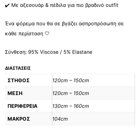
✔️ Με αξεσουάρ & πέδιλα για πιο βραδινό outfit
Ένα φόρεμα που θα σε βγάζει ασπροπρόσωπη σε
κάθε περίσταση 🤍
Σύνθεση: 95% Viscose / 5% Elastane
ΔΙΑΣΤΑΣΕΙΣ
ΣΤΗΘΟΣ
120cm – 150cm
ΜΕΣΗ
120cm – 150cm
ΠΕΡΙΦΕΡΕΙΑ
130cm – 160cm
ΜΑΚΡΟΣ
104cm