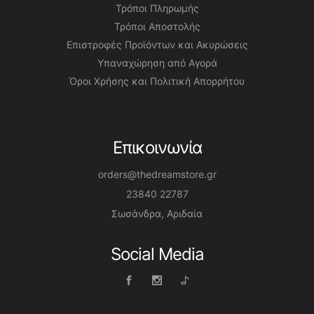
Τρόποι Πληρωμής
Τρόποι Αποστολής
Επιστροφές Προϊόντων και Ακυρώσεις
Υπαναχώρηση από Αγορά
Όροι Χρήσης και Πολιτική Απορρήτου
Επικοινωνία
orders@thedreamstore.gr
23840 22787
Σωσάνδρα, Αριδαία
Social Media