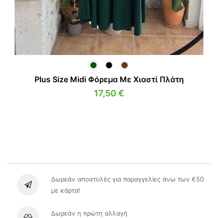
Plus Size Midi Φόρεμα Με Χιαστί Πλάτη
17,50
€
Δωρεάν αποστολές για παραγγελίες άνω των €50
με κάρτα!
Δωρεάν η πρώτη αλλαγή