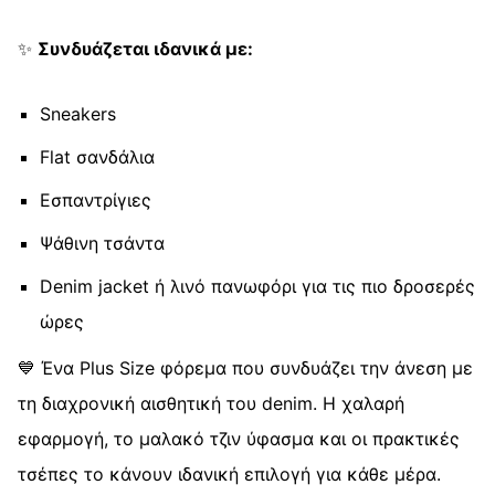
✨
Συνδυάζεται ιδανικά με:
Sneakers
Flat σανδάλια
Εσπαντρίγιες
Ψάθινη τσάντα
Denim jacket ή λινό πανωφόρι για τις πιο δροσερές
ώρες
💙 Ένα Plus Size φόρεμα που συνδυάζει την άνεση με
τη διαχρονική αισθητική του denim. Η χαλαρή
εφαρμογή, το μαλακό τζιν ύφασμα και οι πρακτικές
τσέπες το κάνουν ιδανική επιλογή για κάθε μέρα.