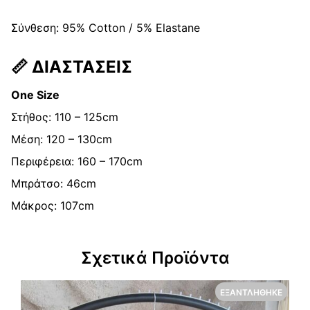
Σύνθεση: 95% Cotton / 5% Elastane
📏
ΔΙΑΣΤΑΣΕΙΣ
One Size
Στήθος: 110 – 125cm
Μέση: 120 – 130cm
Περιφέρεια: 160 – 170cm
Μπράτσο: 46cm
Μάκρος: 107cm
Σχετικά Προϊόντα
ΕΞΑΝΤΛΉΘΗΚΕ