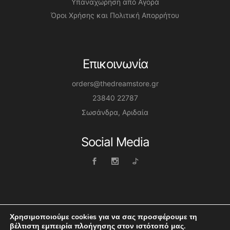
Υπαναχώρηση από Αγορά
Όροι Χρήσης και Πολιτική Απορρήτου
Επικοινωνία
orders@thedreamstore.gr
23840 22787
Σωσάνδρα, Αριδαία
Social Media
Χρησιμοποιούμε cookies για να σας προσφέρουμε τη
βέλτιστη εμπειρία πλοήγησης στον ιστότοπό μας.