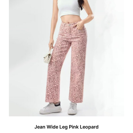
Jean Wide Leg Pink Leopard