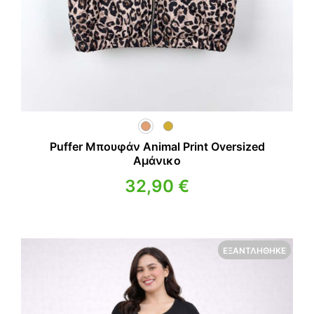
Puffer Μπουφάν Animal Print Oversized
Αμάνικο
32,90
€
ΕΞΑΝΤΛΉΘΗΚΕ