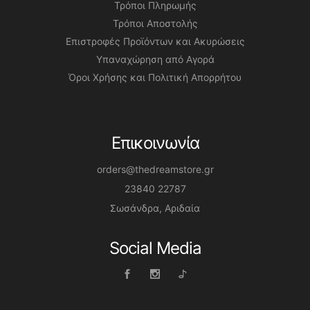
Τρόποι Πληρωμής
Τρόποι Αποστολής
Επιστροφές Προϊόντων και Ακυρώσεις
Υπαναχώρηση από Αγορά
Όροι Χρήσης και Πολιτική Απορρήτου
Επικοινωνία
orders@thedreamstore.gr
23840 22787
Σωσάνδρα, Αριδαία
Social Media