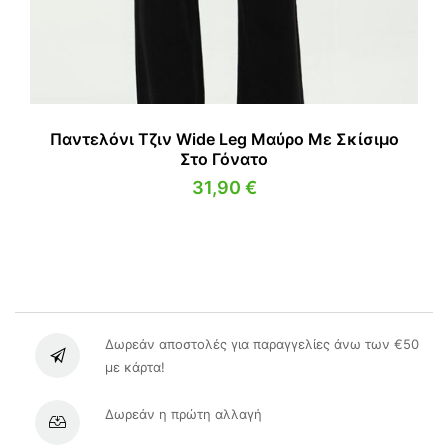
Παντελόνι Τζιν Wide Leg Μαύρο Με Σκίσιμο
Στο Γόνατο
31,90
€
Δωρεάν αποστολές για παραγγελίες άνω των €50
με κάρτα!
Δωρεάν η πρώτη αλλαγή