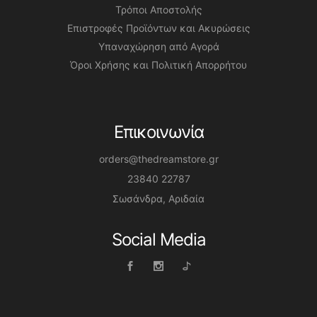
Τρόποι Αποστολής
Επιστροφές Προϊόντων και Ακυρώσεις
Υπαναχώρηση από Αγορά
Όροι Χρήσης και Πολιτική Απορρήτου
Επικοινωνία
orders@thedreamstore.gr
23840 22787
Σωσάνδρα, Αριδαία
Social Media