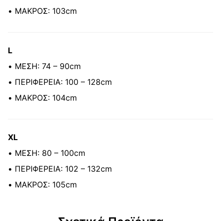
• ΜΑΚΡΟΣ: 103cm
L
• ΜΕΣΗ: 74 – 90cm
• ΠΕΡΙΦΕΡΕΙΑ: 100 – 128cm
• ΜΑΚΡΟΣ: 104cm
XL
• ΜΕΣΗ: 80 – 100cm
• ΠΕΡΙΦΕΡΕΙΑ: 102 – 132cm
• ΜΑΚΡΟΣ: 105cm