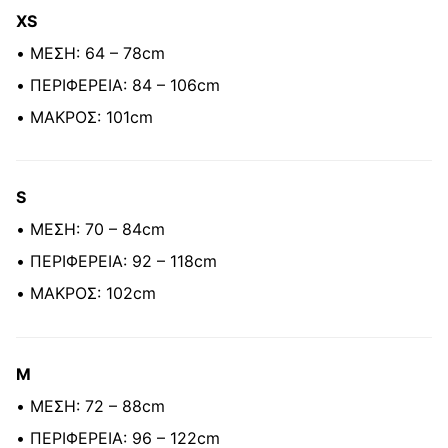
XS
• ΜΕΣΗ: 64 – 78cm
• ΠΕΡΙΦΕΡΕΙΑ: 84 – 106cm
• ΜΑΚΡΟΣ: 101cm
S
• ΜΕΣΗ: 70 – 84cm
• ΠΕΡΙΦΕΡΕΙΑ: 92 – 118cm
• ΜΑΚΡΟΣ: 102cm
M
• ΜΕΣΗ: 72 – 88cm
• ΠΕΡΙΦΕΡΕΙΑ: 96 – 122cm