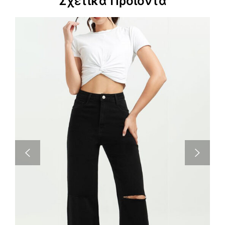
Σχετικά Προϊόντα