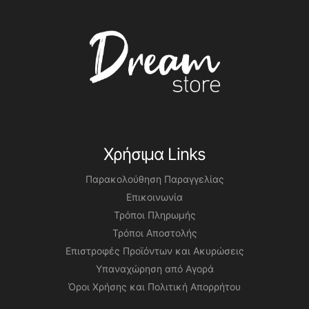
Χρήσιμα Links
Παρακολούθηση Παραγγελίας
Επικοινωνία
Τρόποι Πληρωμής
Τρόποι Αποστολής
Επιστροφές Προϊόντων και Ακυρώσεις
Υπαναχώρηση από Αγορά
Όροι Χρήσης και Πολιτική Απορρήτου