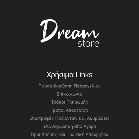
Χρήσιμα Links
Παρακολούθηση Παραγγελίας
Επικοινωνία
Τρόποι Πληρωμής
Τρόποι Αποστολής
Επιστροφές Προϊόντων και Ακυρώσεις
Υπαναχώρηση από Αγορά
Όροι Χρήσης και Πολιτική Απορρήτου