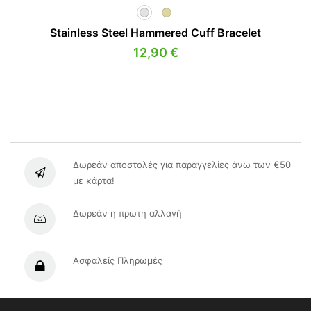
Stainless Steel Hammered Cuff Bracelet
12,90
€
Δωρεάν αποστολές για παραγγελίες άνω των €50
με κάρτα!
Δωρεάν η πρώτη αλλαγή
Ασφαλείς Πληρωμές