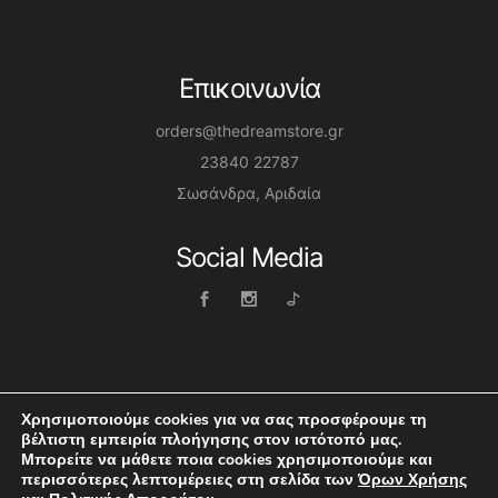
Επικοινωνία
orders@thedreamstore.gr
23840 22787
Σωσάνδρα, Αριδαία
Social Media
Χρησιμοποιούμε cookies για να σας προσφέρουμε τη
βέλτιστη εμπειρία πλοήγησης στον ιστότοπό μας.
Μπορείτε να μάθετε ποια cookies χρησιμοποιούμε και
Dreamstore © 2026 | Website by Themis Boltsis
περισσότερες λεπτομέρειες στη σελίδα των
Όρων Χρήσης