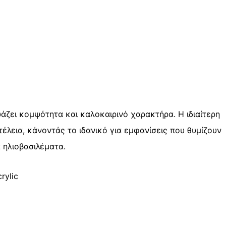
άζει κομψότητα και καλοκαιρινό χαρακτήρα. Η ιδιαίτερη
τέλεια, κάνοντάς το ιδανικό για εμφανίσεις που θυμίζουν
 ηλιοβασιλέματα.
rylic