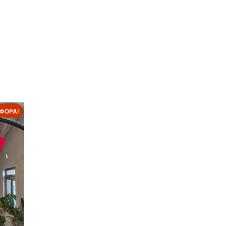
ΦΟΡΆ!