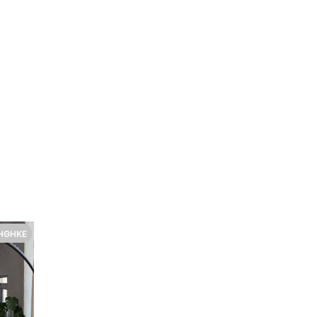
ΉΘΗΚΕ