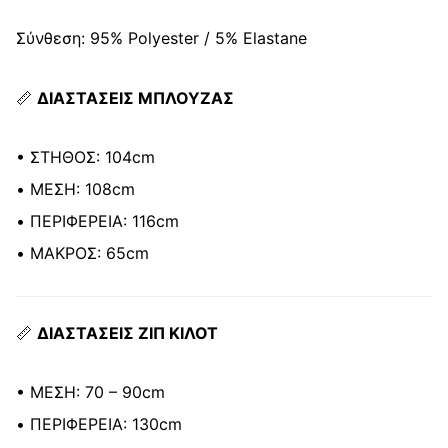
Σύνθεση: 95% Polyester / 5% Elastane
📏
ΔΙΑΣΤΑΣΕΙΣ ΜΠΛΟΥΖΑΣ
• ΣΤΗΘΟΣ: 104cm
• ΜΕΣΗ: 108cm
• ΠΕΡΙΦΕΡΕΙΑ: 116cm
• ΜΑΚΡΟΣ: 65cm
📏
ΔΙΑΣΤΑΣΕΙΣ ΖΙΠ ΚΙΛΟΤ
• ΜΕΣΗ: 70 – 90cm
• ΠΕΡΙΦΕΡΕΙΑ: 130cm