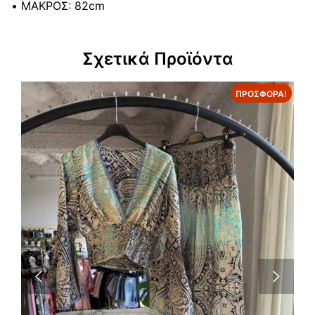
• ΜΑΚΡΟΣ: 82cm
Σχετικά Προϊόντα
ΠΡΟΣΦΟΡΆ!