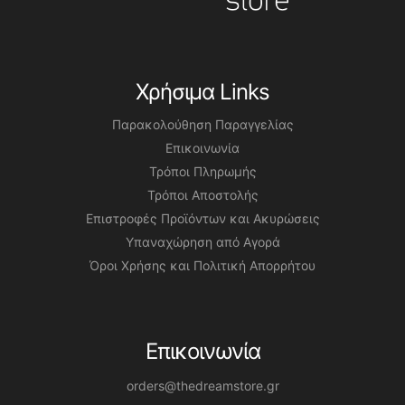
Χρήσιμα Links
Παρακολούθηση Παραγγελίας
Επικοινωνία
Τρόποι Πληρωμής
Τρόποι Αποστολής
Επιστροφές Προϊόντων και Ακυρώσεις
Υπαναχώρηση από Αγορά
Όροι Χρήσης και Πολιτική Απορρήτου
Επικοινωνία
orders@thedreamstore.gr