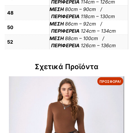
ΠΕΡΙΦΕΡΕΙΑ
114cm – 126cm
ΜΕΣΗ
80cm – 90cm /
48
ΠΕΡΙΦΕΡΕΙΑ
118cm – 130cm
ΜΕΣΗ
86cm – 92cm /
50
ΠΕΡΙΦΕΡΕΙΑ
124cm – 134cm
ΜΕΣΗ
88cm – 100cm /
52
ΠΕΡΙΦΕΡΕΙΑ
126cm – 136cm
Σχετικά Προϊόντα
ΠΡΟΣΦΟΡΆ!