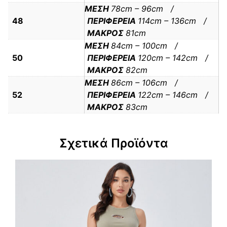
ΜΕΣΗ
78cm – 96cm /
48
ΠΕΡΙΦΕΡΕΙΑ
114cm – 136cm /
ΜΑΚΡΟΣ
81cm
ΜΕΣΗ
84cm – 100cm /
50
ΠΕΡΙΦΕΡΕΙΑ
120cm – 142cm /
ΜΑΚΡΟΣ
82cm
ΜΕΣΗ
86cm – 106cm /
52
ΠΕΡΙΦΕΡΕΙΑ
122cm – 146cm /
ΜΑΚΡΟΣ
83cm
Σχετικά Προϊόντα