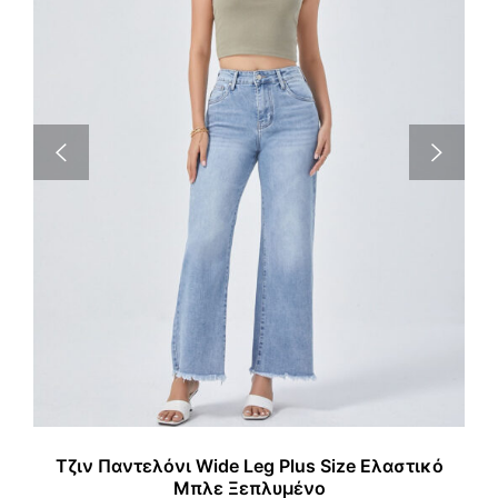
Τζιν Παντελόνι Wide Leg Plus Size Ελαστικό
Μπλε Ξεπλυμένο