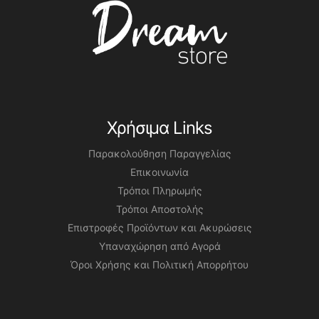
Χρήσιμα Links
Παρακολούθηση Παραγγελίας
Επικοινωνία
Τρόποι Πληρωμής
Τρόποι Αποστολής
Επιστροφές Προϊόντων και Ακυρώσεις
Υπαναχώρηση από Αγορά
Όροι Χρήσης και Πολιτική Απορρήτου