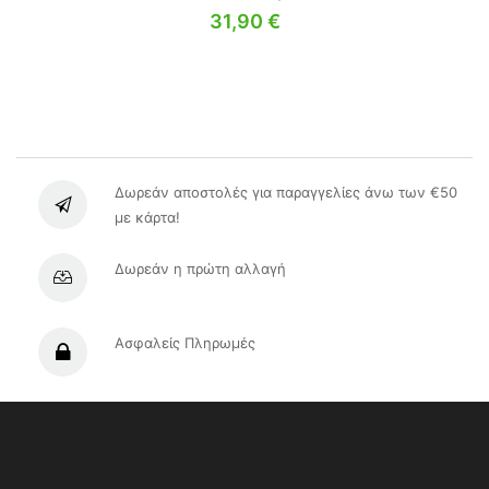
31,90
€
Δωρεάν αποστολές για παραγγελίες άνω των €50
με κάρτα!
Δωρεάν η πρώτη αλλαγή
Ασφαλείς Πληρωμές