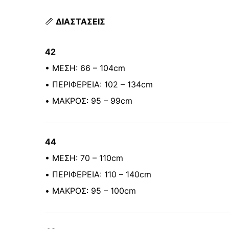
📏
ΔΙΑΣΤΑΣΕΙΣ
42
• ΜΕΣΗ: 66 – 104cm
• ΠΕΡΙΦΕΡΕΙΑ: 102 – 134cm
• ΜΑΚΡΟΣ: 95 – 99cm
44
• ΜΕΣΗ: 70 – 110cm
• ΠΕΡΙΦΕΡΕΙΑ: 110 – 140cm
• ΜΑΚΡΟΣ: 95 – 100cm