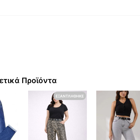
ετικά Προϊόντα
ΕΞΑΝΤΛΉΘΗΚΕ