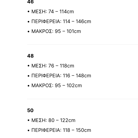
46
• ΜΕΣΗ: 74 – 114cm
• ΠΕΡΙΦΕΡΕΙΑ: 114 – 146cm
• ΜΑΚΡΟΣ: 95 – 101cm
48
• ΜΕΣΗ: 76 – 118cm
• ΠΕΡΙΦΕΡΕΙΑ: 116 – 148cm
• ΜΑΚΡΟΣ: 95 – 102cm
50
• ΜΕΣΗ: 80 – 122cm
• ΠΕΡΙΦΕΡΕΙΑ: 118 – 150cm