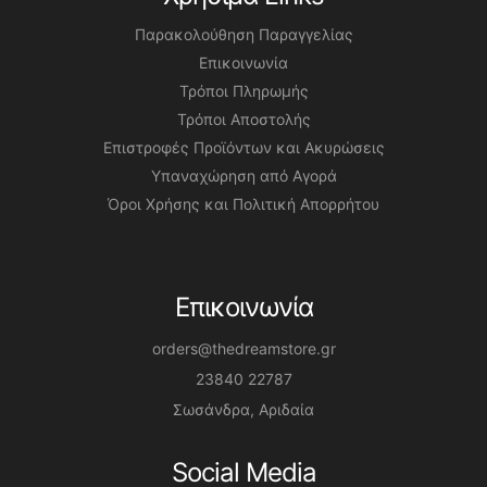
Παρακολούθηση Παραγγελίας
Επικοινωνία
Τρόποι Πληρωμής
Τρόποι Αποστολής
Επιστροφές Προϊόντων και Ακυρώσεις
Υπαναχώρηση από Αγορά
Όροι Χρήσης και Πολιτική Απορρήτου
Επικοινωνία
orders@thedreamstore.gr
23840 22787
Σωσάνδρα, Αριδαία
Social Media