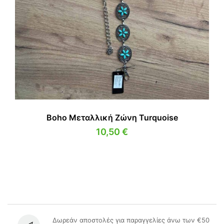
Boho Μεταλλική Ζώνη Turquoise
10,50
€
Δωρεάν αποστολές για παραγγελίες άνω των €50