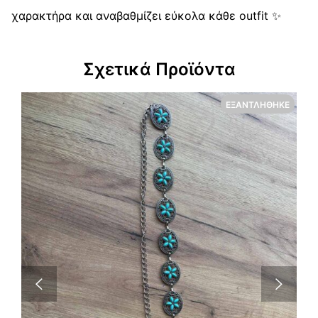
χαρακτήρα και αναβαθμίζει εύκολα κάθε outfit ✨
Σχετικά Προϊόντα
ΕΞΑΝΤΛΉΘΗΚΕ