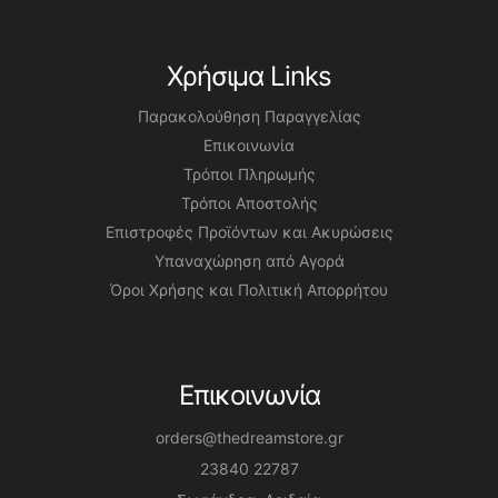
Χρήσιμα Links
Παρακολούθηση Παραγγελίας
Επικοινωνία
Τρόποι Πληρωμής
Τρόποι Αποστολής
Επιστροφές Προϊόντων και Ακυρώσεις
Υπαναχώρηση από Αγορά
Όροι Χρήσης και Πολιτική Απορρήτου
Επικοινωνία
orders@thedreamstore.gr
23840 22787