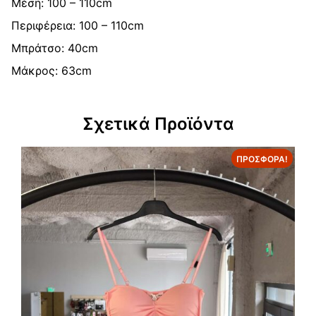
Μέση: 100 – 110cm
Περιφέρεια: 100 – 110cm
Μπράτσο: 40cm
Μάκρος: 63cm
Σχετικά Προϊόντα
ΠΡΟΣΦΟΡΆ!