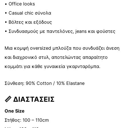
• Office looks
• Casual chic σύνολα
• Βόλτες και εξόδους
• Συνδυασμούς με παντελόνες, jeans και φούστες
Μια κομψή oversized μπλούζα που συνδυάζει άνεση
και διαχρονικό στυλ, αποτελώντας απαραίτητο
κομμάτι για κάθε γυναικεία γκαρνταρόμπα.
Σύνθεση: 90% Cotton / 10% Elastane
📏
ΔΙΑΣΤΑΣΕΙΣ
One Size
Στήθος: 100 – 110cm