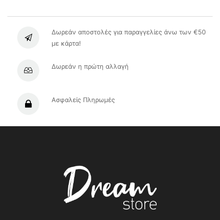
Δωρεάν αποστολές για παραγγελίες άνω των €50
με κάρτα!
Δωρεάν η πρώτη αλλαγή
Ασφαλείς Πληρωμές