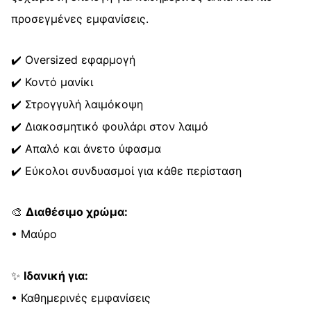
προσεγμένες εμφανίσεις.
✔️ Oversized εφαρμογή
✔️ Κοντό μανίκι
✔️ Στρογγυλή λαιμόκοψη
✔️ Διακοσμητικό φουλάρι στον λαιμό
✔️ Απαλό και άνετο ύφασμα
✔️ Εύκολοι συνδυασμοί για κάθε περίσταση
🎨
Διαθέσιμο χρώμα:
• Μαύρο
✨
Ιδανική για:
• Καθημερινές εμφανίσεις